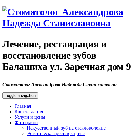
Лечение, реставрация и
восстановление зубов
Балашиха ул. Заречная дом 9
Стоматолог
Александрова Надежда Станиславовна
Toggle navigation
Главная
Консультация
Услуги и цены
Фото работ
Искусственный зуб на стекловолокне
Эстетическая реставрация с