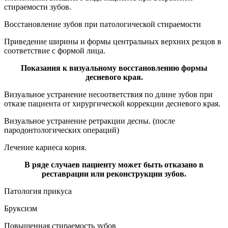
стираемости зубов.
Восстановление зубов при патологической стираемости
Приведение ширины и формы центральных верхних резцов в
соответствие с формой лица.
Показания к визуальному восстановлению формы
десневого края.
Визуальное устранение несоответствия по длине зубов при
отказе пациента от хирургической коррекции десневого края.
Визуальное устранение ретракции десны. (после
пародонтологических операций)
Лечение кариеса корня.
В ряде случаев пациенту может быть отказано в
реставрации или реконструкции зубов.
Патология прикуса
Бруксизм
Повышенная стираемость зубов