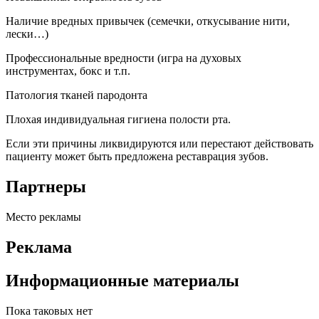
Наличие вредных привычек (семечки, откусывание нити,
лески…)
Профессиональные вредности (игра на духовых
инструментах, бокс и т.п.
Патология тканей пародонта
Плохая индивидуальная гигиена полости рта.
Если эти причины ликвидируются или перестают действовать
пациенту может быть предложена реставрация зубов.
Партнеры
Место рекламы
Реклама
Информационные материалы
Пока таковых нет